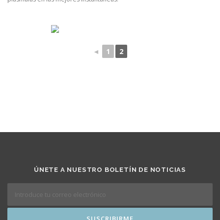
◄
1
2
ÚNETE A NUESTRO BOLETÍN DE NOTICIAS