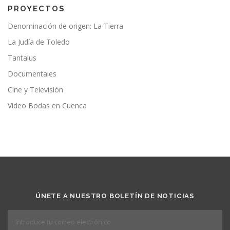
PROYECTOS
Denominación de origen: La Tierra
La Judía de Toledo
Tantalus
Documentales
Cine y Televisión
Video Bodas en Cuenca
ÚNETE A NUESTRO BOLETÍN DE NOTICIAS