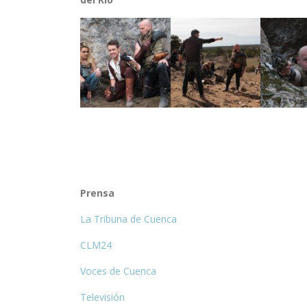
Prensa
La Tribuna de Cuenca
CLM24
Voces de Cuenca
Televisión