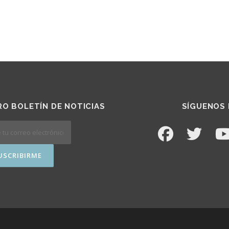
O BOLETÍN DE NOTICIAS
SÍGUENOS 