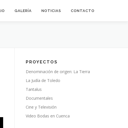
IO
GALERÍA
NOTICIAS
CONTACTO
PROYECTOS
Denominación de origen: La Tierra
La Judía de Toledo
Tantalus
Documentales
Cine y Televisión
Video Bodas en Cuenca