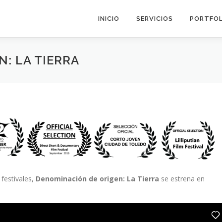
INICIO
SERVICIOS
PORTFOL
: LA TIERRA
 festivales,
Denominación de origen: La Tierra
se estrena en