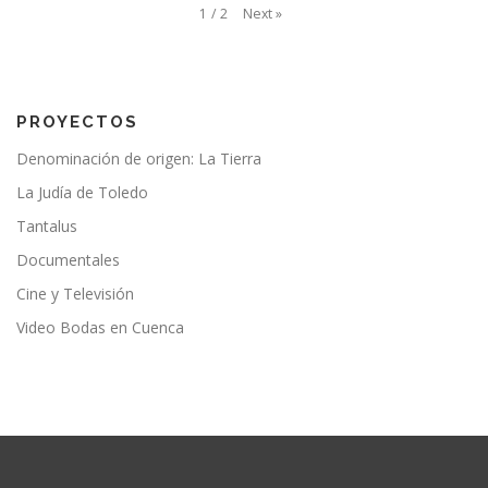
Next
»
1
/
2
PROYECTOS
Denominación de origen: La Tierra
La Judía de Toledo
Tantalus
Documentales
Cine y Televisión
Video Bodas en Cuenca