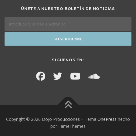
ÚNETE A NUESTRO BOLETÍN DE NOTICIAS
SÍGUENOS EN:
Copyright © 2026 Dojo Producciones
–
Tema
OnePress
hecho
por FameThemes