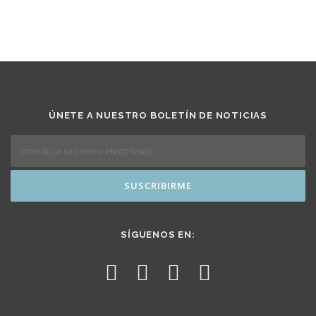
ÚNETE A NUESTRO BOLETÍN DE NOTICIAS
SÍGUENOS EN: