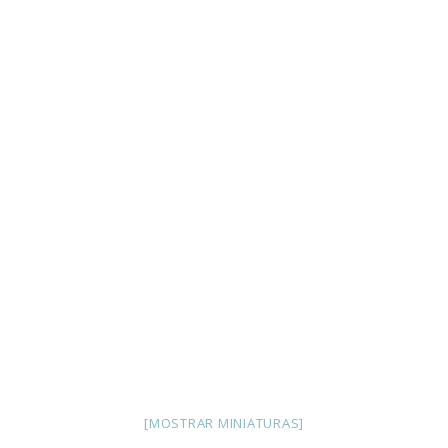
[MOSTRAR MINIATURAS]