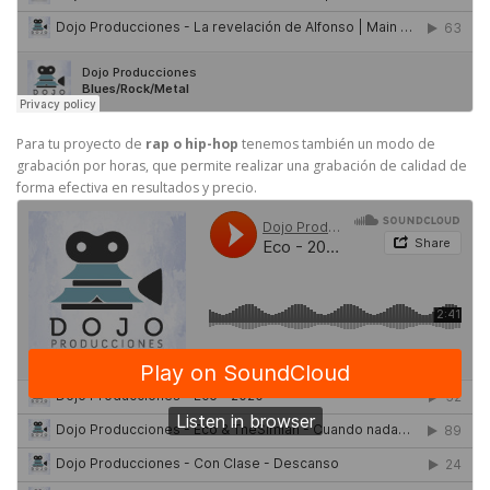
Para tu proyecto de
rap o hip-hop
tenemos también un modo de
grabación por horas, que permite realizar una grabación de calidad de
forma efectiva en resultados y precio.