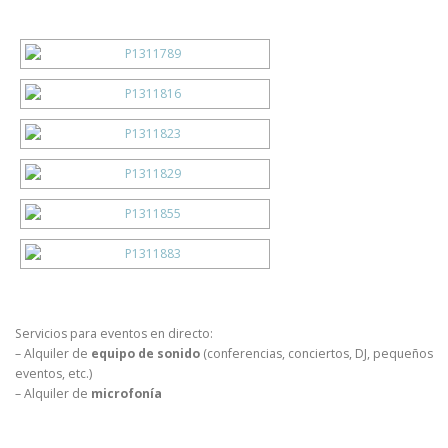
Servicios para eventos en directo:
– Alquiler de
equipo de sonido
(conferencias, conciertos, DJ, pequeños
eventos, etc.)
– Alquiler de
microfonía