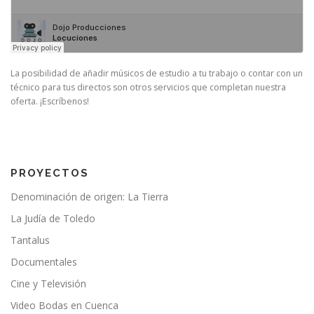
La posibilidad de añadir músicos de estudio a tu trabajo o contar con un
técnico para tus directos son otros servicios que completan nuestra
oferta. ¡Escríbenos!
PROYECTOS
Denominación de origen: La Tierra
La Judía de Toledo
Tantalus
Documentales
Cine y Televisión
Video Bodas en Cuenca