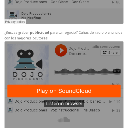
¿Buscas grabar
publicidad
para tu negocio? Cuñas de radio o anuncios
con los mejores locutores.