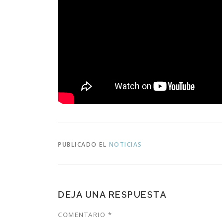
PUBLICADO EL
NOTICIAS
DEJA UNA RESPUESTA
COMENTARIO
*