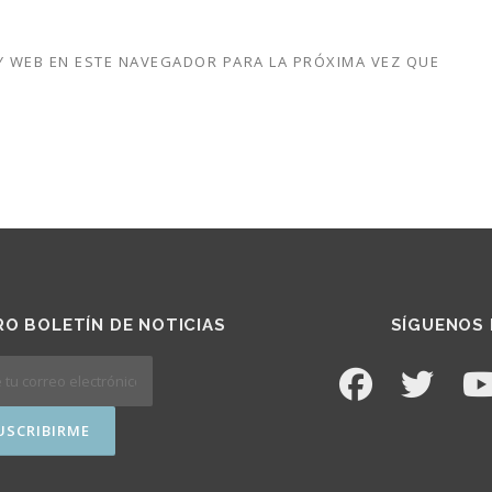
 WEB EN ESTE NAVEGADOR PARA LA PRÓXIMA VEZ QUE
O BOLETÍN DE NOTICIAS
SÍGUENOS 