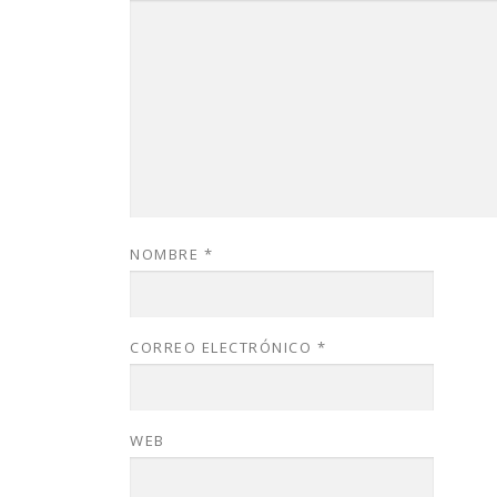
NOMBRE
*
CORREO ELECTRÓNICO
*
WEB