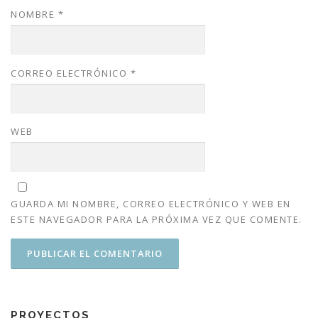
NOMBRE
*
CORREO ELECTRÓNICO
*
WEB
GUARDA MI NOMBRE, CORREO ELECTRÓNICO Y WEB EN
ESTE NAVEGADOR PARA LA PRÓXIMA VEZ QUE COMENTE.
PROYECTOS