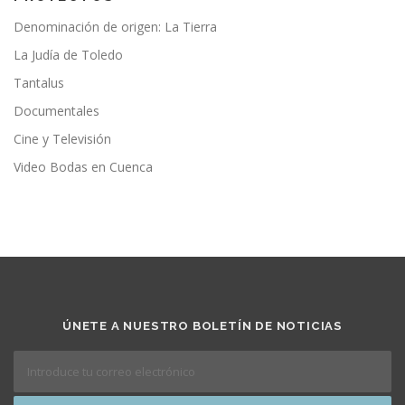
Denominación de origen: La Tierra
La Judía de Toledo
Tantalus
Documentales
Cine y Televisión
Video Bodas en Cuenca
ÚNETE A NUESTRO BOLETÍN DE NOTICIAS