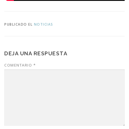
PUBLICADO EL
NOTICIAS
DEJA UNA RESPUESTA
COMENTARIO
*