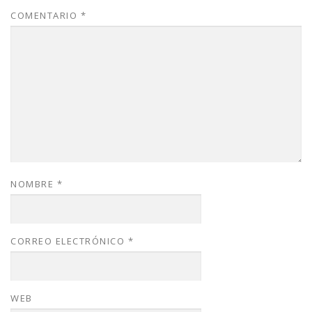
COMENTARIO
*
NOMBRE
*
CORREO ELECTRÓNICO
*
WEB