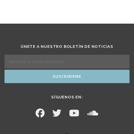
ÚNETE A NUESTRO BOLETÍN DE NOTICIAS
SÍGUENOS EN: