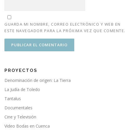
GUARDA MI NOMBRE, CORREO ELECTRÓNICO Y WEB EN
ESTE NAVEGADOR PARA LA PRÓXIMA VEZ QUE COMENTE.
PROYECTOS
Denominación de origen: La Tierra
La Judía de Toledo
Tantalus
Documentales
Cine y Televisión
Video Bodas en Cuenca